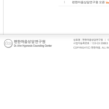
1
편한마음상담연구원 오픈