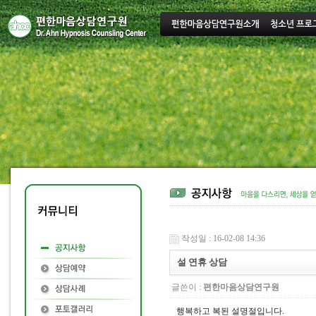
작성일 : 16-02-08 14:36
설 연휴 상담
글쓴이 :
편한마음상담연구원
행복하고 복된 설명절입니다.