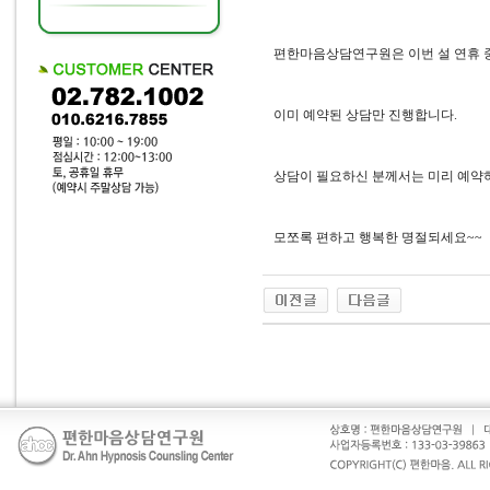
편한마음상담연구원은 이번 설 연휴 중 
이미 예약된 상담만 진행합니다.
상담이 필요하신 분께서는 미리 예약
모쪼록 편하고 행복한 명절되세요~~