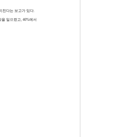
 미친다는 보고가 있다.
을 일으켰고, 40%에서