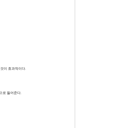
 것이 효과적이다.
로 들어준다.