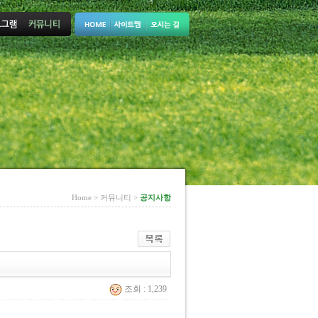
Home > 커뮤니티 >
공지사항
조회 : 1,239