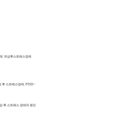
래: 외상후스트레스장애
 후 스트레스장애. PTSD>
 외상 후 스트레스 장애의 원인