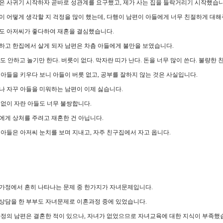
은 사귀기 시작하자 곧바로 성관계를 요구했고, 제가 사는 집을 들락거리기 시작했습니
이 어떻게 생각할 지 걱정을 많이 했는데, 다행이 남편이 아들에게 너무 친절하게 대
도 아저씨가 좋다하여 재혼을 결심했습니다.
하고 한집에서 살게 되자 남편은 차츰 아들에게 불만을 보였습니다.
부도 안하고 놀기만 한다. 버릇이 없다. 막자란 띠가 난다. 돈을 너무 많이 쓴다. 불량한 
 아들을 키우다 보니 아들이 버릇 없고, 공부를 잘하지 않는 것은 사실입니다.
나 자꾸 아들을 미워하는 남편이 이제 싫습니다.
 없이 자란 아들도 너무 불쌍합니다.
에게 상처를 주려고 재혼한 건 아닙니다.
 아들은 아저씨 눈치를 보며 지내고, 자주 친구집에서 자고 옵니다.
가정에서 흔히 나타나는 문제 중 한가지가 자녀문제입니다.
상담을 한 부부도 자녀문제로 이혼과정 중에 있었습니다.
가정의 남편은 결혼한 적이 있으나, 자녀가 없었으므로 자녀교육에 대한 지식이 부족했