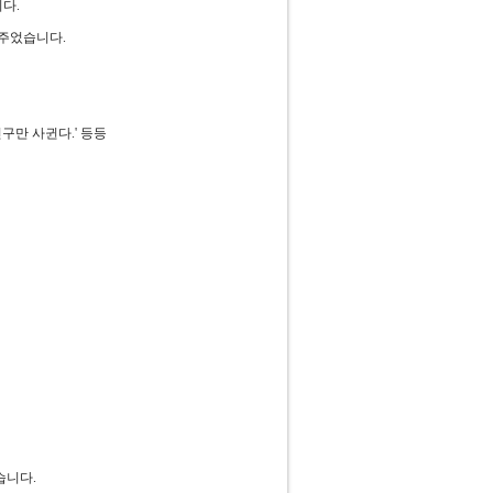
다.
해주었습니다.
친구만 사귄다.' 등등
습니다.