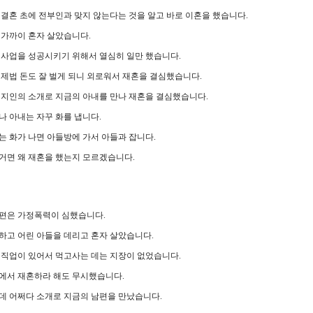
 결혼 초에 전부인과 맞지 않는다는 것을 알고 바로 이혼을 했습니다.
년 가까이 혼자 살았습니다.
 사업을 성공시키기 위해서 열심히 일만 했습니다.
 제법 돈도 잘 벌게 되니 외로워서 재혼을 결심했습니다.
 지인의 소개로 지금의 아내를 만나 재혼을 결심했습니다.
나 아내는 자꾸 화를 냅니다.
는 화가 나면 아들방에 가서 아들과 잡니다.
거면 왜 재혼을 했는지 모르겠습니다.
편은 가정폭력이 심했습니다.
하고 어린 아들을 데리고 혼자 살았습니다.
 직업이 있어서 먹고사는 데는 지장이 없었습니다.
에서 재혼하라 해도 무시했습니다.
데 어쩌다 소개로 지금의 남편을 만났습니다.