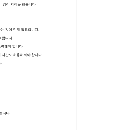
각 없이 지적을 했습니다.
는 것이 먼저 필요합니다.
 합니다.
노력해야 합니다.
 시간도 허용해줘야 합니다.
.
습니다.